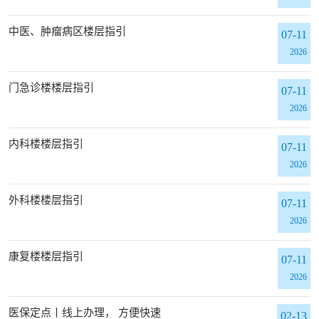
中医、肿瘤病区楼层指引
07-11
2026
门急诊楼楼层指引
07-11
2026
内科楼楼层指引
07-11
2026
外科楼楼层指引
07-11
2026
康复楼楼层指引
07-11
2026
医保定点丨线上办理， 方便快速
02-13