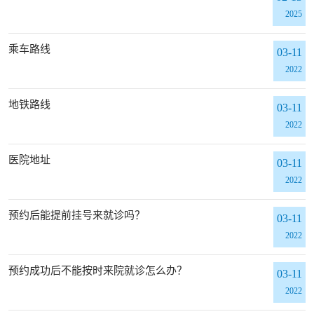
2025
乘车路线
03-11
2022
地铁路线
03-11
2022
医院地址
03-11
2022
预约后能提前挂号来就诊吗？
03-11
2022
预约成功后不能按时来院就诊怎么办？
03-11
2022