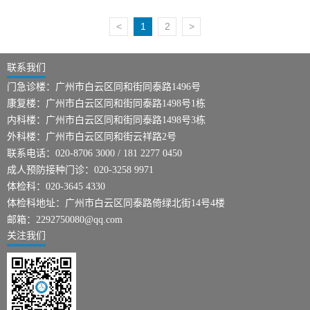
<
1
2
>
联系我们
门急诊楼：广州市白云区同和街同泰路1496号
康复楼：广州市白云区同和街同泰路1498号1栋
内科楼：广州市白云区同和街同泰路1498号3栋
外科楼：广州市白云区同和街云祥路2号
联系电话：020-8706 3000 / 181 2277 0450
成人预防接种门诊：020-3258 9971
体检科：020-3645 4330
体检科地址：广州市白云区同泰路倚绿北街14号4楼
邮箱：2292750080@qq.com
关注我们