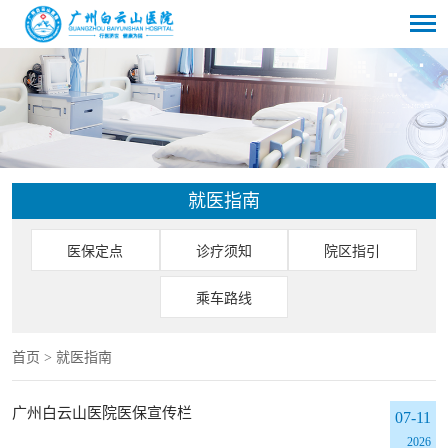
就医指南
医保定点
诊疗须知
院区指引
乘车路线
首页
>
就医指南
广州白云山医院医保宣传栏
07-11
2026