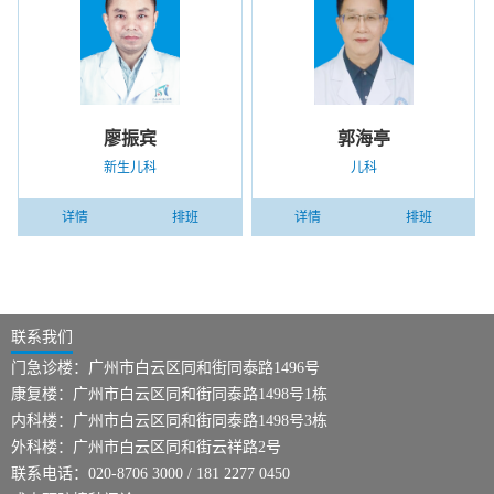
廖振宾
郭海亭
新生儿科
儿科
详情
排班
详情
排班
联系我们
门急诊楼：广州市白云区同和街同泰路1496号
康复楼：广州市白云区同和街同泰路1498号1栋
内科楼：广州市白云区同和街同泰路1498号3栋
外科楼：广州市白云区同和街云祥路2号
联系电话：020-8706 3000 / 181 2277 0450