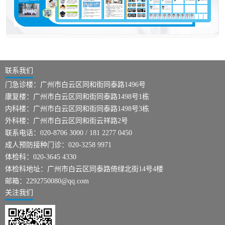
联系我们
门急诊楼：广州市白云区同和街同泰路1496号
康复楼：广州市白云区同和街同泰路1498号1栋
内科楼：广州市白云区同和街同泰路1498号3栋
外科楼：广州市白云区同和街云祥路2号
联系电话：020-8706 3000 / 181 2277 0450
成人预防接种门诊：020-3258 9971
体检科：020-3645 4330
体检科地址：广州市白云区同泰路倚绿北街14号4楼
邮箱：2292750080@qq.com
关注我们