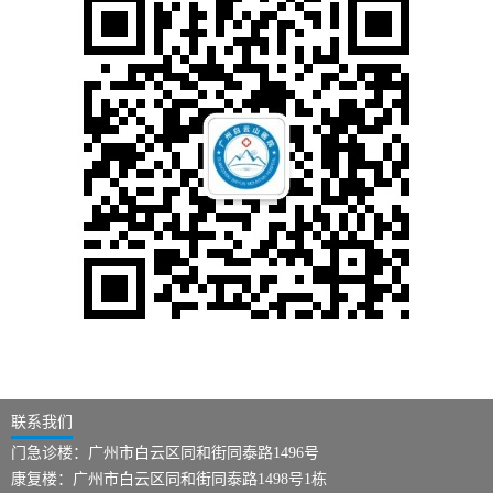
联系我们
门急诊楼：广州市白云区同和街同泰路1496号
康复楼：广州市白云区同和街同泰路1498号1栋