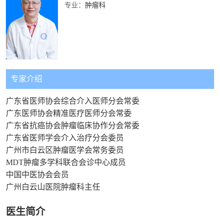
专业：
肿瘤科
专家介绍
广东省医师协会综合介入医师分会常委
广东医师协会精准医疗医师分会常委
广东省抗癌协会肿瘤临床协作分会常委
广东省医师学会介入治疗分会委员
广州市白云区肿瘤医学会常务委员
MDT肿瘤多学科联合会诊中心成员
中国中医协会会员
广州白云山医院肿瘤科主任
医生简介