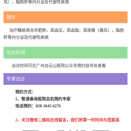
风），脂肪肝等内分泌及代谢性疾病
擅长
治疗糖尿病合并肥胖，高血压，高血脂，高尿酸（痛风），脂肪
肝等内分泌及代谢性疾病
出诊时间
出诊时间可在广州白云山医院公众号预约挂号处查看
专家出诊
预约方式：
1、
敬请垂询医院总机预约专家
电话预约：020-3645 6276
2、
关注微信二维码在线留言，我们将第一时时间与您联系