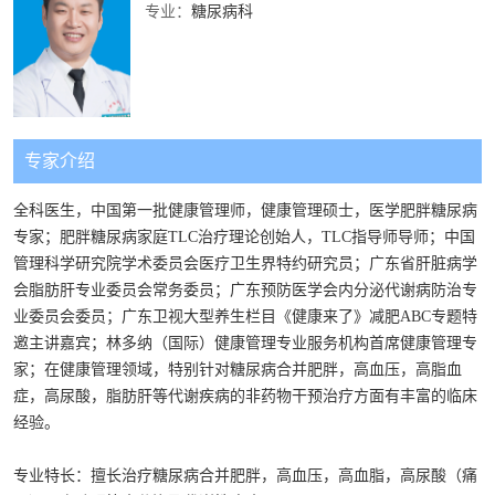
专业：
糖尿病科
专家介绍
全科医生，中国第一批健康管理师，健康管理硕士，医学肥胖糖尿病
专家；肥胖糖尿病家庭TLC治疗理论创始人，TLC指导师导师；中国
管理科学研究院学术委员会医疗卫生界特约研究员；广东省肝脏病学
会脂肪肝专业委员会常务委员；广东预防医学会内分泌代谢病防治专
业委员会委员；广东卫视大型养生栏目《健康来了》减肥ABC专题特
邀主讲嘉宾；林多纳（国际）健康管理专业服务机构首席健康管理专
家；在健康管理领域，特别针对糖尿病合并肥胖，高血压，高脂血
症，高尿酸，脂肪肝等代谢疾病的非药物干预治疗方面有丰富的临床
经验。
专业特长：擅长治疗糖尿病合并肥胖，高血压，高血脂，高尿酸（痛