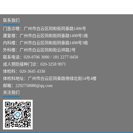
联系我们
门急诊楼：广州市白云区同和街同泰路1496号
康复楼：广州市白云区同和街同泰路1498号1栋
内科楼：广州市白云区同和街同泰路1498号3栋
外科楼：广州市白云区同和街云祥路2号
联系电话：020-8706 3000 / 181 2277 0450
成人预防接种门诊：020-3258 9971
体检科：020-3645 4330
体检科地址：广州市白云区同泰路倚绿北街14号4楼
邮箱：2292750080@qq.com
关注我们